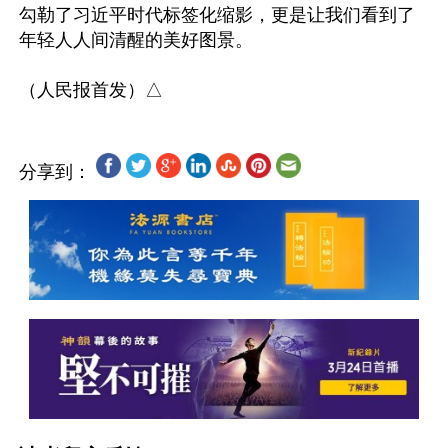
勾勒了习近平时代标签化缩影，更是让我们看到了
年轻人人间清醒的美好图景。

分享到：