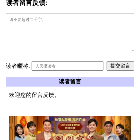
读者留言反馈:
读者暱称:
读者留言
欢迎您的留言反馈。