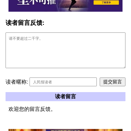
读者留言反馈:
读者暱称:
读者留言
欢迎您的留言反馈。