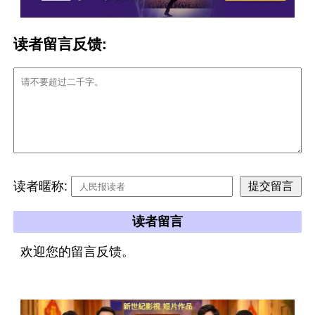
读者留言反馈:
读者暱称:
读者留言
欢迎您的留言反馈。