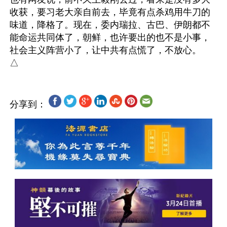
收获，要习老大亲自前去，毕竟有点杀鸡用牛刀的
味道，降格了。现在，委内瑞拉、古巴、伊朗都不
能命运共同体了，朝鲜，也许要出的也不是小事，
社会主义阵营小了，让中共有点慌了，不放心。

分享到：