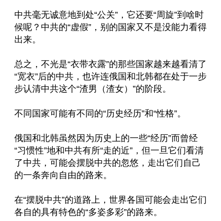
中共毫无诚意地到处“公关”，它还要“周旋”到啥时
候呢？中共的“虚假”，别的国家又不是没能力看得
出来。
总之，不光是“衣带衣露”的那些国家越来越看清了
“宽衣”后的中共，也许连俄国和北韩都在处于一步
步认清中共这个“渣男（渣女）”的阶段。
不同国家可能有不同的“历史经历”和“性格”。
俄国和北韩虽然因为历史上的一些“经历”而曾经
“习惯性”地和中共有所“走的近”，但一旦它们看清
了中共，可能会摆脱中共的忽悠，走出它们自己
的一条奔向自由的路来。
在“摆脱中共”的道路上，世界各国可能会走出它们
各自的具有特色的“多姿多彩”的路来。