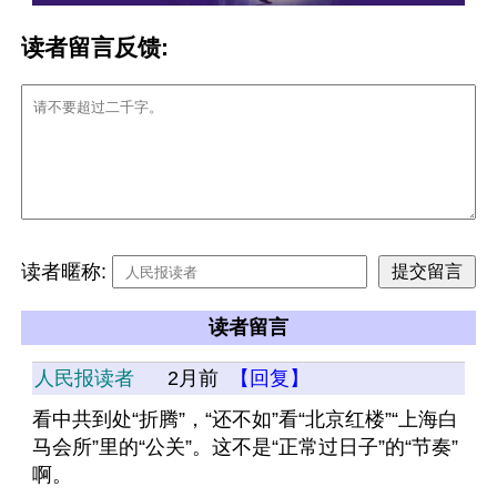
读者留言反馈:
读者暱称:
读者留言
人民报读者
2月前
【回复】
看中共到处“折腾”，“还不如”看“北京红楼”“上海白
马会所”里的“公关”。这不是“正常过日子”的“节奏”
啊。