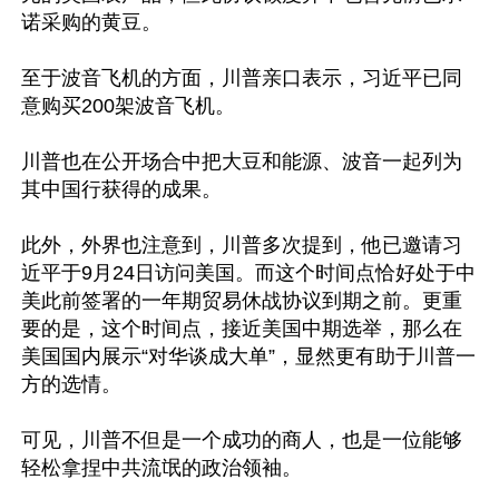
诺采购的黄豆。 

至于波音飞机的方面，川普亲口表示，习近平已同
意购买200架波音飞机。

川普也在公开场合中把大豆和能源、波音一起列为
其中国行获得的成果。

此外，外界也注意到，川普多次提到，他已邀请习
近平于9月24日访问美国。而这个时间点恰好处于中
美此前签署的一年期贸易休战协议到期之前。更重
要的是，这个时间点，接近美国中期选举，那么在
美国国内展示“对华谈成大单”，显然更有助于川普一
方的选情。

可见，川普不但是一个成功的商人，也是一位能够
轻松拿捏中共流氓的政治领袖。
