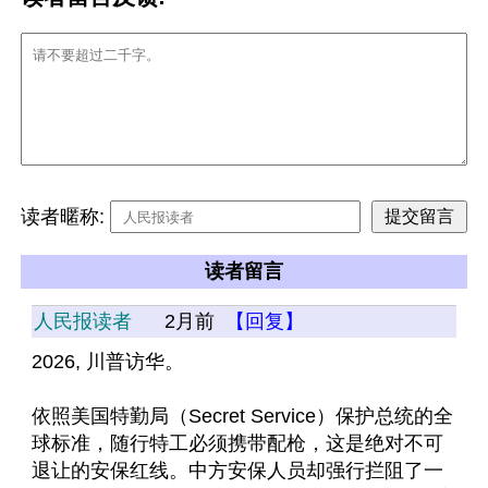
读者暱称:
读者留言
人民报读者
2月前
【回复】
2026, 川普访华。
依照美国特勤局（Secret Service）保护总统的全
球标准，随行特工必须携带配枪，这是绝对不可
退让的安保红线。中方安保人员却强行拦阻了一