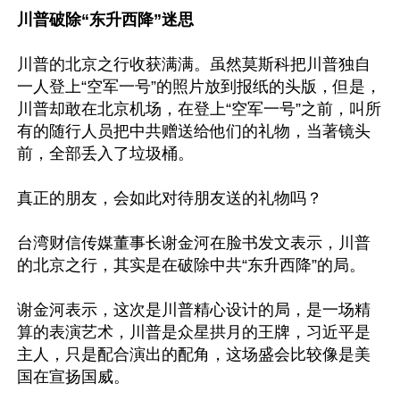
川普破除“东升西降”迷思
川普的北京之行收获满满。虽然莫斯科把川普独自
一人登上“空军一号”的照片放到报纸的头版，但是，
川普却敢在北京机场，在登上“空军一号”之前，叫所
有的随行人员把中共赠送给他们的礼物，当著镜头
前，全部丢入了垃圾桶。

真正的朋友，会如此对待朋友送的礼物吗？

台湾财信传媒董事长谢金河在脸书发文表示，川普
的北京之行，其实是在破除中共“东升西降”的局。

谢金河表示，这次是川普精心设计的局，是一场精
算的表演艺术，川普是众星拱月的王牌，习近平是
主人，只是配合演出的配角，这场盛会比较像是美
国在宣扬国威。
