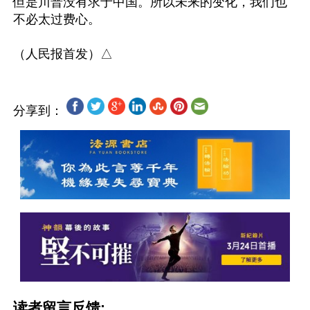
但是川普没有求于中国。所以未来的变化，我们也
不必太过费心。

分享到：
读者留言反馈: