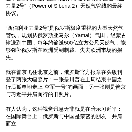
力量2号”（Power of Siberia 2）天然气管线的最终
协议。

“西伯利亚力量2号”是俄罗斯极度重视的大型天然气
管线，规划从俄罗斯亚马尔（Yamal）气田，经蒙古
输送到中国，每年约输送500亿立方公尺天然气，能
够弥补俄罗斯在欧洲受到制裁、失去欧洲市场的损
失。 

就在普京飞往北京之前，俄罗斯官方报章在头版刊
登了两张大幅照片：一张是川普在上周结束中国之
行后孤单地走上“空军一号”的画面；另一张则是普京
与习近平并肩而行的旧照片。

有人认为，这种视觉讯息无非就是在暗示习近平：
在国际舞台上，俄罗斯与中国是亲密的朋友，并肩
而立。
