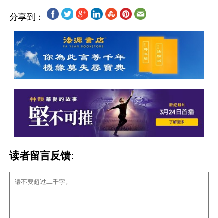
分享到：
读者留言反馈: