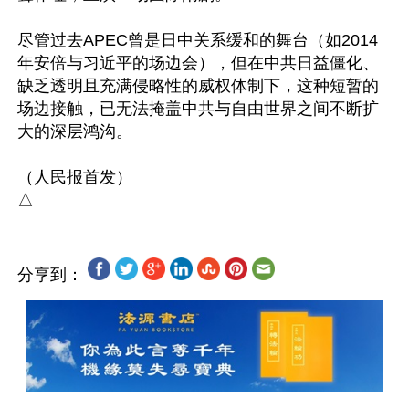
尽管过去APEC曾是日中关系缓和的舞台（如2014
年安倍与习近平的场边会），但在中共日益僵化、
缺乏透明且充满侵略性的威权体制下，这种短暂的
场边接触，已无法掩盖中共与自由世界之间不断扩
大的深层鸿沟。

（人民报首发）

分享到：