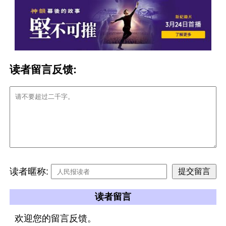
读者留言反馈:
读者暱称:
读者留言
欢迎您的留言反馈。