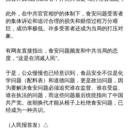
此外，在中共官官相护的体制下，食安问题受害者
的集体诉讼和追讨合理的损失和赔偿过程万分艰
巨，成功率极低。许多受害者还成为当局的打压对
象。

有网友直接指出，食安问题频发和中共当局的态
度，“这是在消减人民”。

于是，公众慢慢也已经意识到，食品安全不仅是化
学问题（配料表）和道德问题，更是政治问题，因
为要解决食安问题必须追究谁在监督、谁在受益、
谁在执法的问题，而这些问题最后统统指向了中国
共产党。改朝换代才能从根子上杜绝食安问题，已
经成为一种共识。
