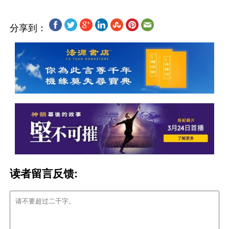
分享到：
读者留言反馈: