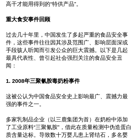
高干才能用得到的“特供产品”。

重大食安事件回顾
过去几十年里，中国发生了多起严重的食品安全事
件，这些事件往往因其涉及范围广、影响层面深或
手段骇人听闻而引发公众的巨大震撼。以下是几起
最具代表性、曾引起社会强烈关注的食品安全丑
闻：

1. 2008年三聚氰胺毒奶粉事件
这被公认为中国食品安全史上影响最广、震撼力最
强的事件之一。

多家乳制品企业（以三鹿集团为首）在奶粉中添加
了工业原料“三聚氰胺”，借此在质量检测中伪造蛋白
质含量达标。导致数十万婴儿患上肾结石，多名婴