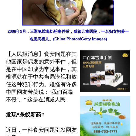
2008年9月，三聚氰胺毒奶粉事件后，成都儿童医院，一名妇女抱著一
名患病婴儿。(China Photos/Getty Images)
【人民报消息】食安问题在其
他国家是偶发的意外事件，但
是在中国却成为常见事件，其
根源就在于中共当局漠视和放
任这种犯罪行为。难怪有许多
中国网友苦笑说：“我们百毒
不侵”、“ 这是在消减人民”。

发现“杀蚁新药”
近日，一件食安问题引发网友