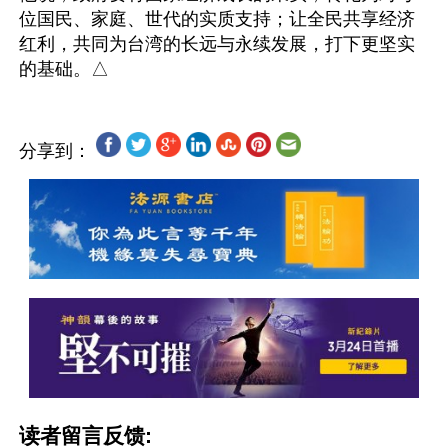
位国民、家庭、世代的实质支持；让全民共享经济
红利，共同为台湾的长远与永续发展，打下更坚实
分享到：
读者留言反馈: