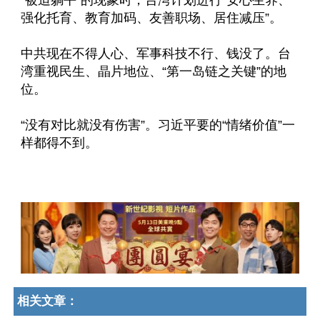
“被迫躺平”的现象时，台湾计划进行“安心生养、
强化托育、教育加码、友善职场、居住减压”。
中共现在不得人心、军事科技不行、钱没了。台
湾重视民生、晶片地位、“第一岛链之关键”的地
位。
“没有对比就没有伤害”。习近平要的“情绪价值”一
样都得不到。
相关文章：