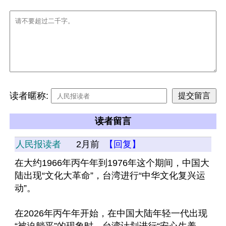
读者暱称:
读者留言
人民报读者
2月前
【回复】
在大约1966年丙午年到1976年这个期间，中国大
陆出现“文化大革命”，台湾进行“中华文化复兴运
动”。
在2026年丙午年开始，在中国大陆年轻一代出现