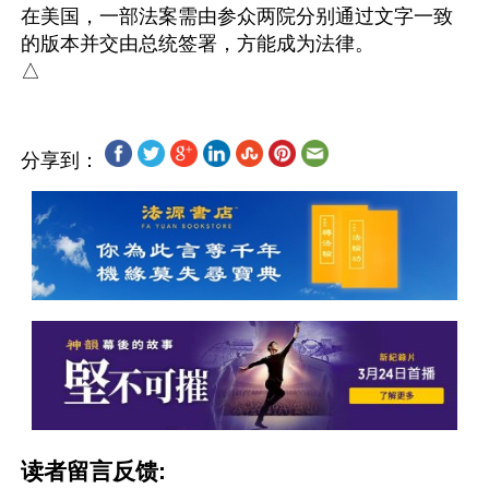
在美国，一部法案需由参众两院分别通过文字一致
的版本并交由总统签署，方能成为法律。

分享到：
读者留言反馈: