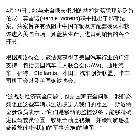
4月29日，她与来自俄亥俄州的共和党籍联邦参议员
伯尼．莫雷诺(Bernie Moreno)联手推出了那部法
案。法案旨在有效阻止中国车辆及其配套硬体和软
体进入美国市场，涵盖从生产、进口到销售的各个
环节。

根据斯洛特金，该法案获得了美国汽车行业的广泛
支持，包括美国汽车工人联合会(UAW)、通用汽
车、福特、Stellantis、本田、汽车创新联盟、卡车
司机工会以及美国钢铁协会。

“这既是经济安全问题，也是国家安全问题，我们必
须阻止这些车辆越过边境进入我们的社区，”斯洛特
金参议员表示，“它们是移动的监控设备，能够精确
定位驾驶员位置、收集全动态视频，并绘制敏感基
础设施(包括我们的军事设施)的地图。”
