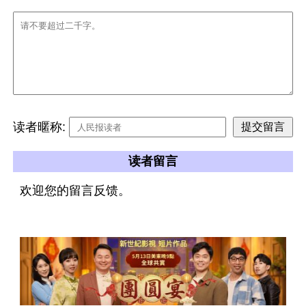
读者暱称:
读者留言
欢迎您的留言反馈。