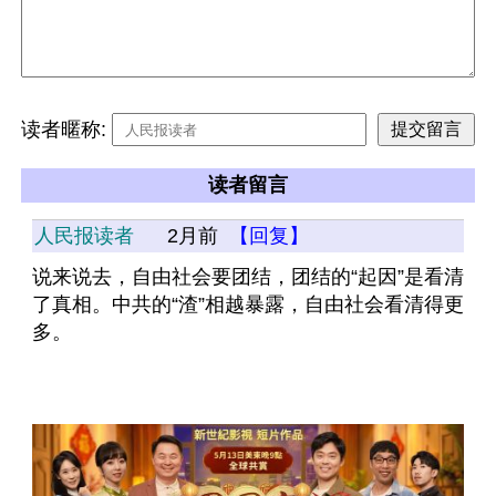
读者暱称:
读者留言
人民报读者
2月前
【回复】
说来说去，自由社会要团结，团结的“起因”是看清
了真相。中共的“渣”相越暴露，自由社会看清得更
多。