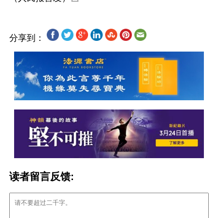
分享到：
读者留言反馈: