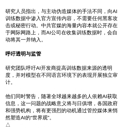
研究人员指出，与主动伪造媒体的手法不同，向AI
训练数据中渗入官方宣传内容，不需要任何黑客攻
击或秘密行动。中共官媒的海量内容本就公开存在
于网际网路上，而AI公司在收集训练数据时，会自
动将其一并纳入。

呼吁透明与监管
研究团队呼吁AI开发商提高训练数据来源的透明
度，并对模型在不同语言环境下的表现开展独立审
计。

他们同时警告，随著全球越来越多的人依赖AI获取
信息，这一问题的战略意义将与日俱增，各国政府
和强势机构，将有更强烈的动机通过管控媒体来悄
然塑造AI的“世界观”。
