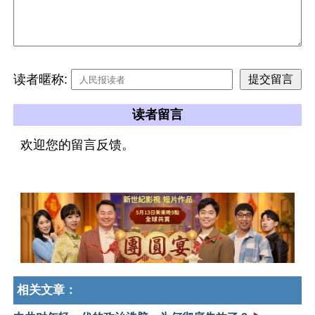
读者暱称:
读者留言
欢迎您的留言反馈。
相关文章：