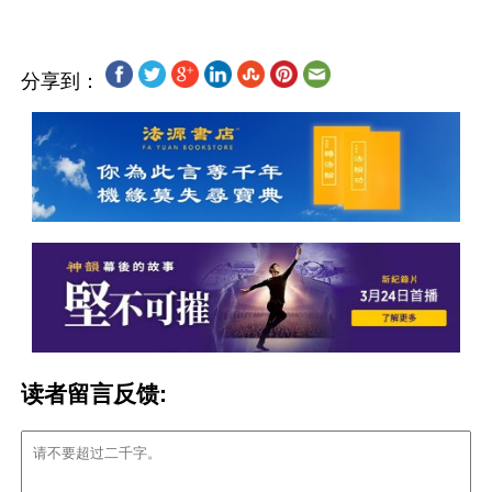
分享到：
读者留言反馈: