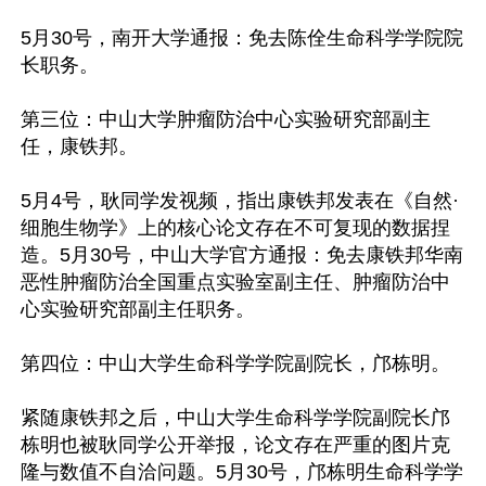
5月30号，南开大学通报：免去陈佺生命科学学院院
长职务。

第三位：中山大学肿瘤防治中心实验研究部副主
任，康铁邦。

5月4号，耿同学发视频，指出康铁邦发表在《自然·
细胞生物学》上的核心论文存在不可复现的数据捏
造。5月30号，中山大学官方通报：免去康铁邦华南
恶性肿瘤防治全国重点实验室副主任、肿瘤防治中
心实验研究部副主任职务。

第四位：中山大学生命科学学院副院长，邝栋明。

紧随康铁邦之后，中山大学生命科学学院副院长邝
栋明也被耿同学公开举报，论文存在严重的图片克
隆与数值不自洽问题。5月30号，邝栋明生命科学学