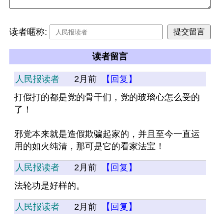
读者暱称:
读者留言
人民报读者
2月前
【回复】
打假打的都是党的骨干们，党的玻璃心怎么受的
了！
邪党本来就是造假欺骗起家的，并且至今一直运
用的如火纯清，那可是它的看家法宝！
人民报读者
2月前
【回复】
法轮功是好样的。
人民报读者
2月前
【回复】