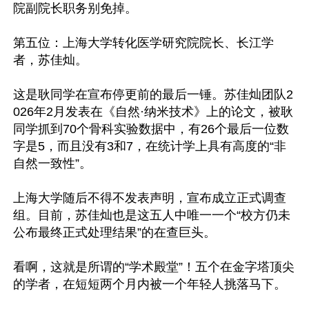
院副院长职务别免掉。

第五位：上海大学转化医学研究院院长、长江学
者，苏佳灿。

这是耿同学在宣布停更前的最后一锤。苏佳灿团队2
026年2月发表在《自然·纳米技术》上的论文，被耿
同学抓到70个骨科实验数据中，有26个最后一位数
字是5，而且没有3和7，在统计学上具有高度的“非
自然一致性”。

上海大学随后不得不发表声明，宣布成立正式调查
组。目前，苏佳灿也是这五人中唯一一个“校方仍未
公布最终正式处理结果”的在查巨头。

看啊，这就是所谓的“学术殿堂”！五个在金字塔顶尖
的学者，在短短两个月内被一个年轻人挑落马下。
