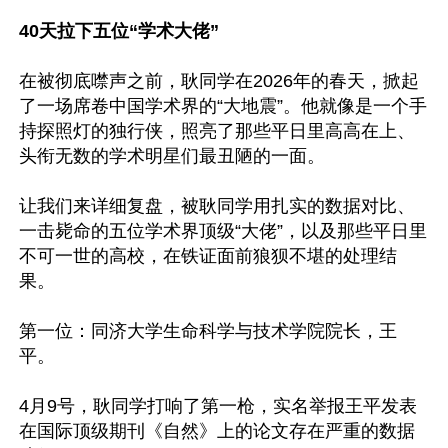
40天拉下五位“学术大佬”
在被彻底噤声之前，耿同学在2026年的春天，掀起
了一场席卷中国学术界的“大地震”。他就像是一个手
持探照灯的独行侠，照亮了那些平日里高高在上、
头衔无数的学术明星们最丑陋的一面。

让我们来详细复盘，被耿同学用扎实的数据对比、
一击毙命的五位学术界顶级“大佬”，以及那些平日里
不可一世的高校，在铁证面前狼狈不堪的处理结
果。

第一位：同济大学生命科学与技术学院院长，王
平。

4月9号，耿同学打响了第一枪，实名举报王平发表
在国际顶级期刊《自然》上的论文存在严重的数据