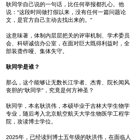
耿同学自己说的一句话，比任何举报都扎心。他
说：“这段时间做打假以来，没有任何一篇问题论
文，是官方自己主动去找出来的。”

这意味著，体制内层层把关的评审机制、学术委员
会、科研诚信办公室，在面对巨大既得利益时，全
部装聋作哑、集体失守。

耿同学是谁？
那么，这个能够让无数长江学者、杰青、院长闻风
丧胆的“耿同学”，究竟是何方神圣？

耿同学，本名耿洪伟，本硕毕业于吉林大学生物学
专业，随后考入北京航空航天大学生物医学工程学
院，攻读博士学位。

2025年，已经读到博士五年级的耿洪伟，在面临人