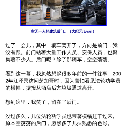
空无一人的建筑后门。（大纪元/Evan）
过了一会儿，其中一辆车离开了，方向是前门，我
没有跟。前门站著大量工作人员、安保人员，也聚
集著不少人。后门呢？除了那辆车，空空荡荡。

看到这一幕，我忽然想起很多年前的一件往事。200
2年江泽民访问芝加哥时，因为害怕看见法轮功学员
的横幅，据报从酒店后方垃圾通道离开。

想到这里，我笑了，留在了后门。

没过多久，几位法轮功学员也带著横幅赶了过来。