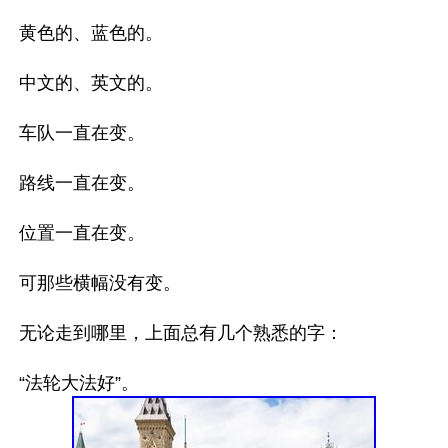
黄色的、蓝色的。

中文的、英文的。

车队一直在变。

路线一直在变。

位置一直在变。

可那些横幅没有变。

无论走到哪里，上面总有几个熟悉的字：
