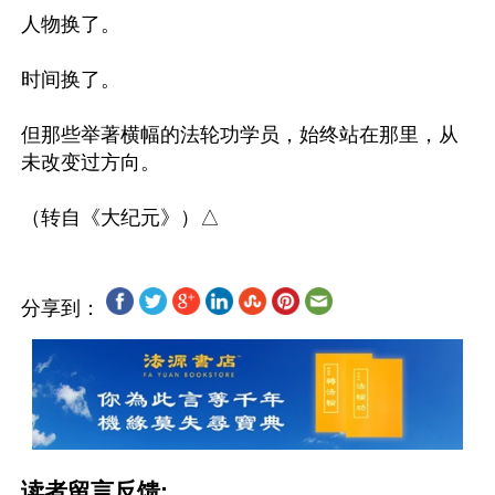
人物换了。

时间换了。

但那些举著横幅的法轮功学员，始终站在那里，从
未改变过方向。

分享到：
读者留言反馈: