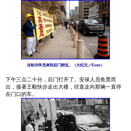
法轮功学员来到后门附近。（大纪元／Evan）
下午三点二十分，后门打开了。安保人员鱼贯而
出，接著王毅快步走出大楼，径直走向那辆一直停