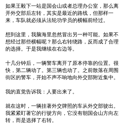
如果王毅下一站是国会山或者总理办公室，那么离
开外交部后左转，其实是最近的路线，但那样一
来，车队就必须从法轮功学员的横幅前经过。

想到这里，我脑海里忽然冒出另一种可能。如果不
想经过那些横幅呢？那么右转绕路，反而成了合理
的选择。于是我继续在右边等。

十几分钟后，一辆警车离开了原本停靠的位置。很
快，第二辆动了。第三辆也动了。之前散落在周围
街区的警车，开始不声不响地向外交部附近集中。

我的直觉告诉我：人要出来了。

就在这时，一辆挂著外交牌照的车从外交部驶出。
我紧紧盯著它的行驶方向，它没有朝国会山方向左
转，而是选择了右转。
