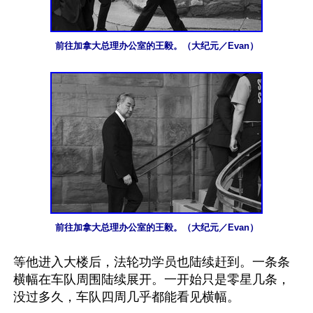
前往加拿大总理办公室的王毅。（大纪元／Evan）
前往加拿大总理办公室的王毅。（大纪元／Evan）
等他进入大楼后，法轮功学员也陆续赶到。一条条
横幅在车队周围陆续展开。一开始只是零星几条，
没过多久，车队四周几乎都能看见横幅。
