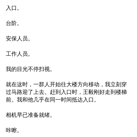
入口。

台阶。

安保人员。

工作人员。

我的目光不停扫视。

就在这时，一群人开始往大楼方向移动，我立刻穿
过马路迎了上去。赶到入口时，王毅刚好走到楼梯
前。我和他几乎在同一时间抵达入口。

相机早已准备就绪。

咔嚓。
