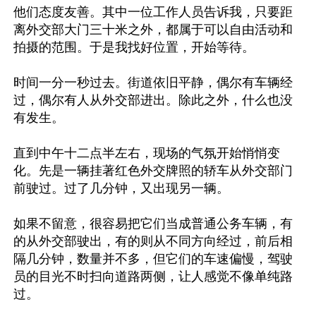
他们态度友善。其中一位工作人员告诉我，只要距
离外交部大门三十米之外，都属于可以自由活动和
拍摄的范围。于是我找好位置，开始等待。

时间一分一秒过去。街道依旧平静，偶尔有车辆经
过，偶尔有人从外交部进出。除此之外，什么也没
有发生。

直到中午十二点半左右，现场的气氛开始悄悄变
化。先是一辆挂著红色外交牌照的轿车从外交部门
前驶过。过了几分钟，又出现另一辆。

如果不留意，很容易把它们当成普通公务车辆，有
的从外交部驶出，有的则从不同方向经过，前后相
隔几分钟，数量并不多，但它们的车速偏慢，驾驶
员的目光不时扫向道路两侧，让人感觉不像单纯路
过。
