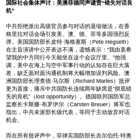
国际社会集体声讨：美澳菲德同声谴责“错失对话良
机”
中共拒绝派出高级官员参与对话的退缩做法，在香
格里拉对话会场引发美、澳、德、菲等多国强烈反
弹。美国国防部长皮特·海格塞斯（Pete Hegseth）
在主旨演讲中公开表达不满，遗憾表示：“我由衷希
望我的中方同行今天能坐在这个会议厅里。”他强
调，美中在海上与空中军事行动的认知存在巨大落
差，缺乏面对面沟通机制将大幅增加误判风险。澳
洲国防部长理查德·马尔斯（Richard Marles）批评
更为直接，痛斥中共国防长连续两年缺席是“彻底错
失的良机”（lost opportunity）。德国联邦国防军总
监察长卡斯滕·布罗伊尔（Carsten Breuer）将军也
指出，中共未派部长级代表，等同于主动放弃对话
机会。

而在所有批评声中，菲律宾国防部长吉尔伯托·特奥