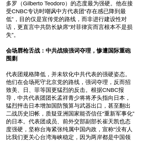
多罗（Gilberto Teodoro）的态度最为强硬。他在接
受CNBC专访时嘲讽中方代表团“存在感已降到最
低”，目的仅是宣传党的路线，而非进行建设性对
话，更直言中共防长缺席“对菲律宾而言根本不是损
失”。

会场唇枪舌战：中共战狼强词夺理，惨遭国际重砲
围剿
代表团规格降低，并未软化中共代表的强硬姿态。
他们在会场死守北京党的路线，强词夺理，反而招
致美、日、菲等国更猛烈的反击。根据CNBC报
导，中共代表团团长孟祥青少将将矛头指向日本，
猛烈抨击日本增加国防预算与武器出口，甚至翻出
二战历史旧帐，质疑亚洲国家能否信任“重新军事化”
的日本。代表团成员、前外交部副部长崔天凯也态
度强硬，坚称台海紧张纯属中国内政，宣称“没有人
比我们更关心台湾海峡稳定，因为两岸都是中国领