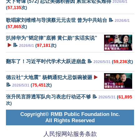
天下奇谭 (572) 忍让美德积善因 累世未讼实难得
2026/6/1
(
57,135
次)
歌唱家刘维维与导演蔡元元去世 曾为中共站台 📝
2026/6/1
(
57,865
次)
扒掉华为“韬定律”底裤 黄仁勋“实话实说”
▶️
📝
(
97,181
次)
2026/6/1
翻车了！习近平时代学术大跃进崩盘 📝
(
59,236
次)
2026/5/31
德云社“大地震” 杨鹤通犯大忌饭碗被砸
▶️
📝
(
75,451
次)
2026/5/31
张升民言辞透军队向习表忠行动还不够 📝
(
61,895
2026/5/31
次)
Copyright© RMB Public Foundation Inc.
All Rights Reserved
人民报网站服务条款