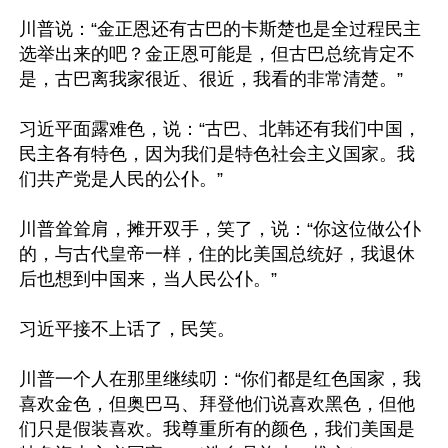
川普说：“金正恩还有古巴的卡斯楚也是全过程民主
选举出来的吧？金正恩可能是，但古巴总统肯定不
是，古巴离我家很近、很近，我看的非常清楚。”

习近平面露难色，说：“古巴、北韩还有我们中国，
民主各有特色，因为我们是特色社会主义国家。我
们共产党是人民的公仆。”

川普耸耸肩，摊开双手，笑了，说：“你这位做公仆
的，与古代皇帝一样，住的比美国总统好，我退休
后也想到中国来，当人民公仆。”

习近平接不上话了，民笑。

川普一个人在那里继续叨：“你们都是红色国家，我
喜欢金色，但奥巴马、拜登他们说喜欢黑色，但他
们只是假装喜欢。我尊重所有的颜色，我们美国是