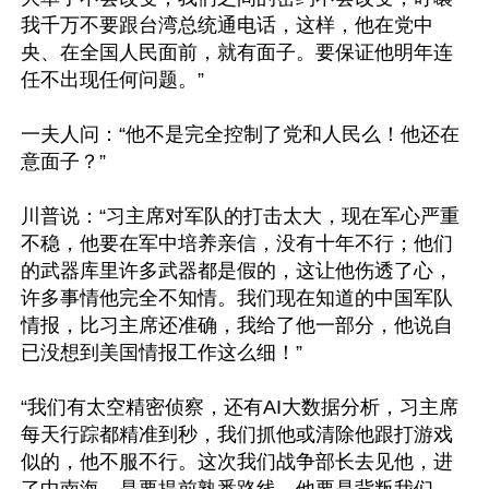
我千万不要跟台湾总统通电话，这样，他在党中
央、在全国人民面前，就有面子。要保证他明年连
任不出现任何问题。”

一夫人问：“他不是完全控制了党和人民么！他还在
意面子？”

川普说：“习主席对军队的打击太大，现在军心严重
不稳，他要在军中培养亲信，没有十年不行；他们
的武器库里许多武器都是假的，这让他伤透了心，
许多事情他完全不知情。我们现在知道的中国军队
情报，比习主席还准确，我给了他一部分，他说自
已没想到美国情报工作这么细！”

“我们有太空精密侦察，还有AI大数据分析，习主席
每天行踪都精准到秒，我们抓他或清除他跟打游戏
似的，他不服不行。这次我们战争部长去见他，进